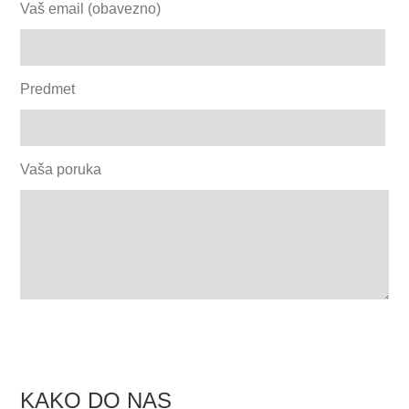
Vaš email (obavezno)
Predmet
Vaša poruka
KAKO DO NAS