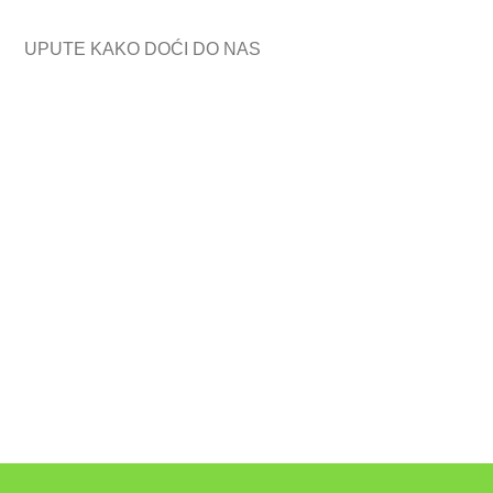
UPUTE KAKO DOĆI DO NAS