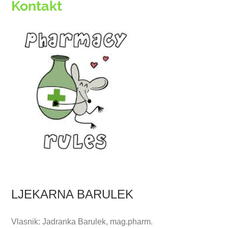
Kontakt
LJEKARNA BARULEK
Vlasnik: Jadranka Barulek, mag.pharm.