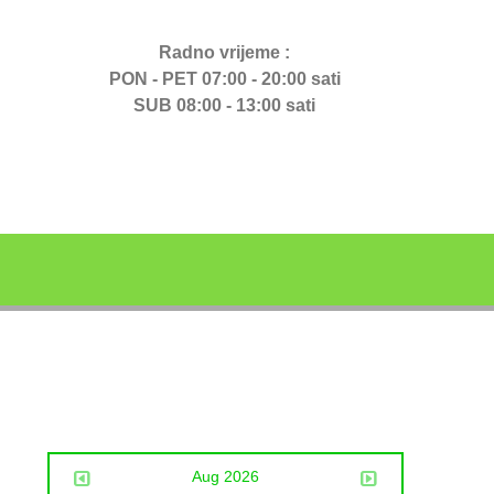
Radno vrijeme :
PON - PET 07:00 - 20:00 sati
SUB 08:00 - 13:00 sati
Aug 2026